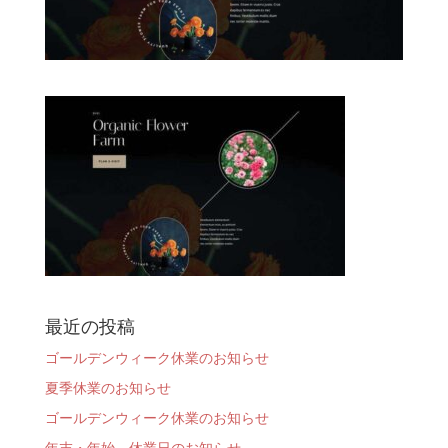
最近の投稿
ゴールデンウィーク休業のお知らせ
夏季休業のお知らせ
ゴールデンウィーク休業のお知らせ
年末・年始 休業日のお知らせ