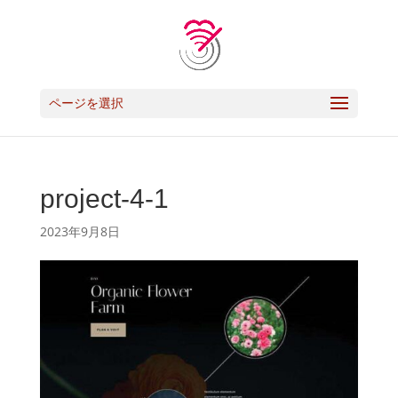
ページを選択
project-4-1
2023年9月8日