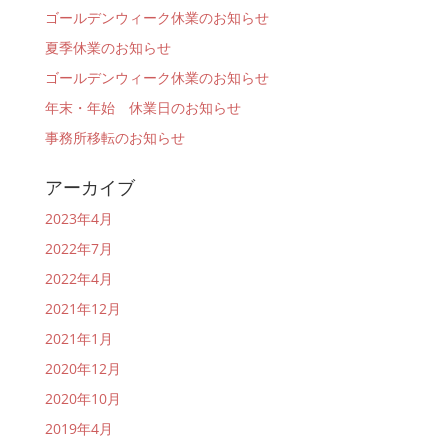
ゴールデンウィーク休業のお知らせ
夏季休業のお知らせ
ゴールデンウィーク休業のお知らせ
年末・年始 休業日のお知らせ
事務所移転のお知らせ
アーカイブ
2023年4月
2022年7月
2022年4月
2021年12月
2021年1月
2020年12月
2020年10月
2019年4月