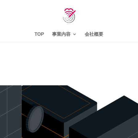
TOP
事業内容
会社概要