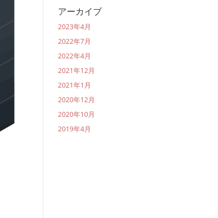
アーカイブ
2023年4月
2022年7月
2022年4月
2021年12月
2021年1月
2020年12月
2020年10月
2019年4月