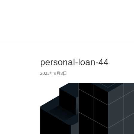
personal-loan-44
2023年9月8日