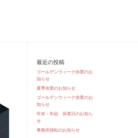
最近の投稿
ゴールデンウィーク休業のお
知らせ
夏季休業のお知らせ
ゴールデンウィーク休業のお
知らせ
年末・年始 休業日のお知ら
せ
事務所移転のお知らせ