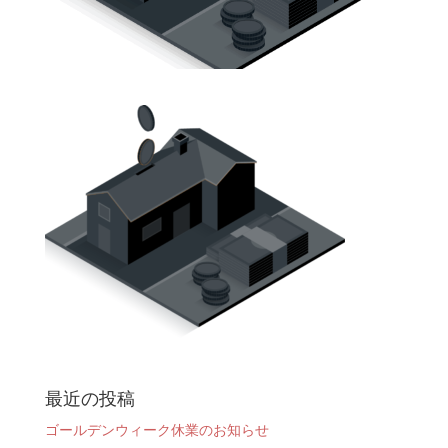
最近の投稿
ゴールデンウィーク休業のお知らせ