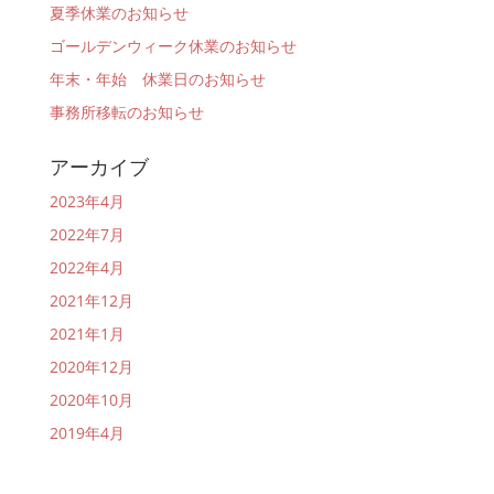
夏季休業のお知らせ
ゴールデンウィーク休業のお知らせ
年末・年始 休業日のお知らせ
事務所移転のお知らせ
アーカイブ
2023年4月
2022年7月
2022年4月
2021年12月
2021年1月
2020年12月
2020年10月
2019年4月