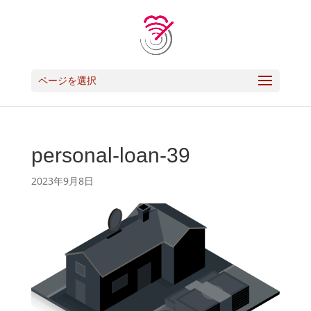
ページを選択
personal-loan-39
2023年9月8日