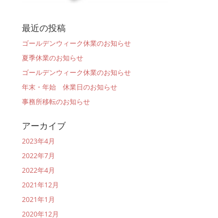
最近の投稿
ゴールデンウィーク休業のお知らせ
夏季休業のお知らせ
ゴールデンウィーク休業のお知らせ
年末・年始 休業日のお知らせ
事務所移転のお知らせ
アーカイブ
2023年4月
2022年7月
2022年4月
2021年12月
2021年1月
2020年12月