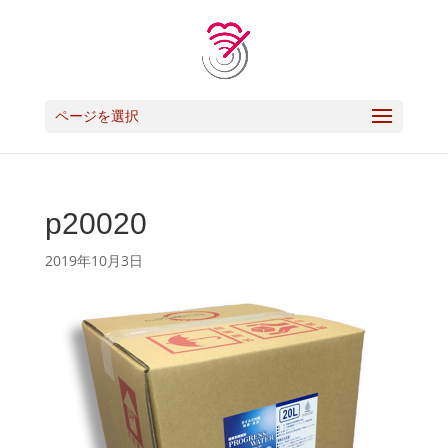
ページを選択
p20020
2019年10月3日