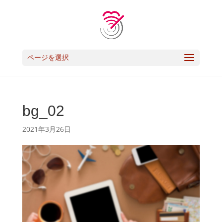
ページを選択
bg_02
2021年3月26日