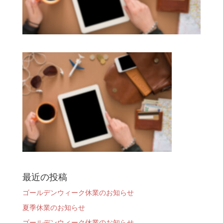
最近の投稿
ゴールデンウィーク休業のお知らせ
夏季休業のお知らせ
ゴールデンウィーク休業のお知らせ