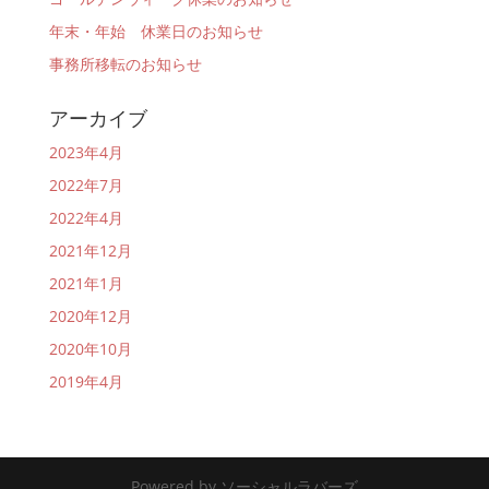
年末・年始 休業日のお知らせ
事務所移転のお知らせ
アーカイブ
2023年4月
2022年7月
2022年4月
2021年12月
2021年1月
2020年12月
2020年10月
2019年4月
Powered by ソーシャルラバーズ